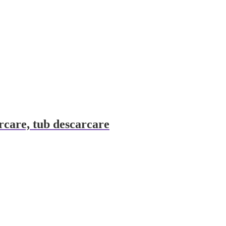
rcare, tub descarcare