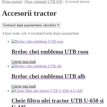
Prima pagină
/
Piese originale UTB 650
/
Accesorii tractor
Accesorii tractor
Afișez toate cele 4 rezultate
Sortat după popularitate
Breloc chei emblema UTB rosu
Citește mai mult
Breloc chei emblema UTB alb
Citește mai mult
Cheie filtru ulei tractor UTB U-650 si