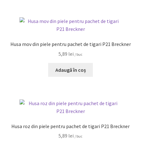
Husa mov din piele pentru pachet de tigari P21 Breckner
5,89
lei
/ buc
Adaugă în coș
Husa roz din piele pentru pachet de tigari P21 Breckner
5,89
lei
/ buc