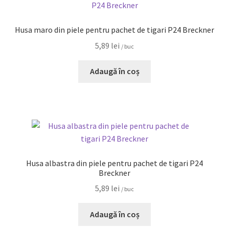
Husa maro din piele pentru pachet de tigari P24 Breckner
5,89
lei
/ buc
Adaugă în coș
Husa albastra din piele pentru pachet de tigari P24
Breckner
5,89
lei
/ buc
Adaugă în coș