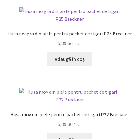
Husa neagra din piele pentru pachet de tigari P25 Breckner
5,89
lei
/ buc
Adaugă în coș
Husa mov din piele pentru pachet de tigari P22 Breckner
5,89
lei
/ buc