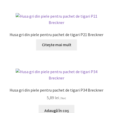
Husa gri din piele pentru pachet de tigari P21 Breckner
Citește mai mult
Husa gri din piele pentru pachet de tigari P34 Breckner
5,89
lei
/ buc
Adaugă în coș