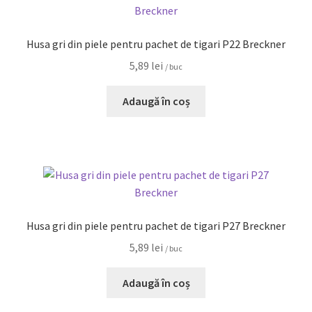
Husa gri din piele pentru pachet de tigari P22 Breckner
5,89
lei
/ buc
Adaugă în coș
Husa gri din piele pentru pachet de tigari P27 Breckner
5,89
lei
/ buc
Adaugă în coș