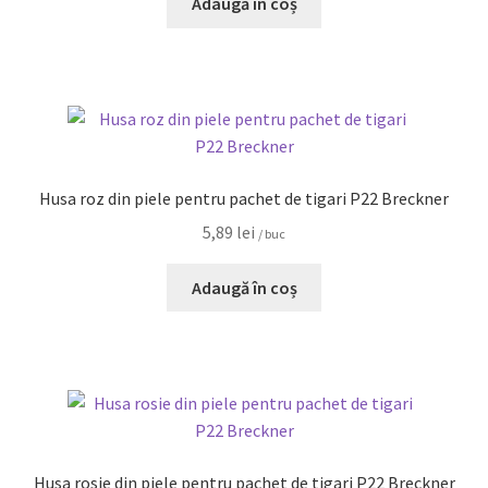
Adaugă în coș
Husa roz din piele pentru pachet de tigari P22 Breckner
5,89
lei
/ buc
Adaugă în coș
Husa rosie din piele pentru pachet de tigari P22 Breckner