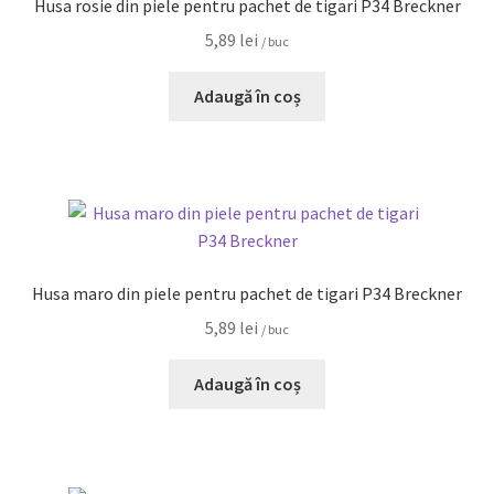
Husa rosie din piele pentru pachet de tigari P34 Breckner
5,89
lei
/ buc
Adaugă în coș
Husa maro din piele pentru pachet de tigari P34 Breckner
5,89
lei
/ buc
Adaugă în coș