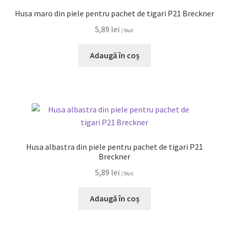
Husa maro din piele pentru pachet de tigari P21 Breckner
5,89
lei
/ buc
Adaugă în coș
Husa albastra din piele pentru pachet de tigari P21
Breckner
5,89
lei
/ buc
Adaugă în coș