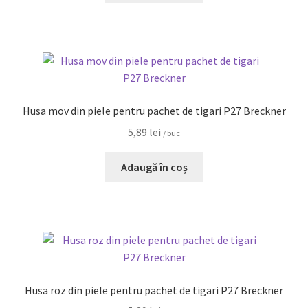
Husa mov din piele pentru pachet de tigari P27 Breckner
5,89
lei
/ buc
Adaugă în coș
Husa roz din piele pentru pachet de tigari P27 Breckner