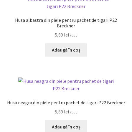
Husa albastra din piele pentru pachet de tigari P22
Breckner
5,89
lei
/ buc
Adaugă în coș
Husa neagra din piele pentru pachet de tigari P22 Breckner
5,89
lei
/ buc
Adaugă în coș