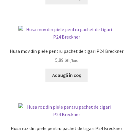
Husa mov din piele pentru pachet de tigari P24 Breckner
5,89
lei
/ buc
Adaugă în coș
Husa roz din piele pentru pachet de tigari P24 Breckner