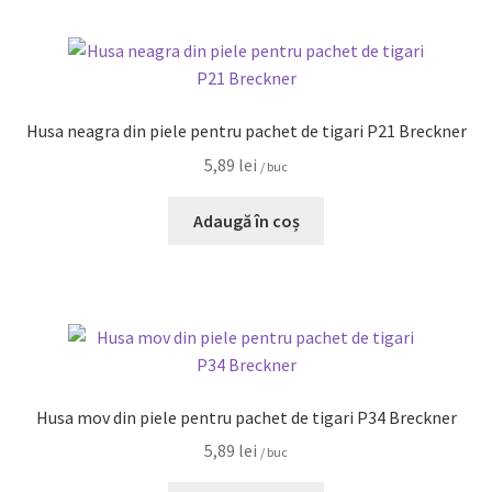
Husa neagra din piele pentru pachet de tigari P21 Breckner
5,89
lei
/ buc
Adaugă în coș
Husa mov din piele pentru pachet de tigari P34 Breckner
5,89
lei
/ buc