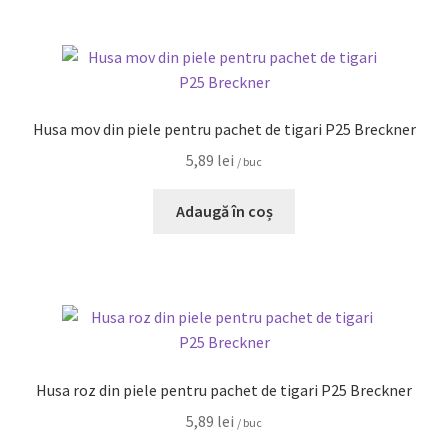
Husa mov din piele pentru pachet de tigari P25 Breckner
5,89
lei
/ buc
Adaugă în coș
Husa roz din piele pentru pachet de tigari P25 Breckner
5,89
lei
/ buc