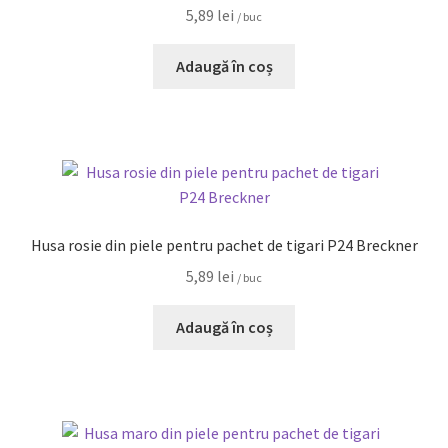
5,89
lei
/ buc
Adaugă în coș
Husa rosie din piele pentru pachet de tigari P24 Breckner
5,89
lei
/ buc
Adaugă în coș