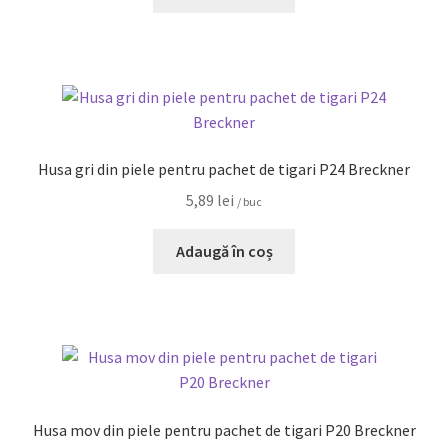
Husa gri din piele pentru pachet de tigari P24 Breckner
5,89
lei
/ buc
Adaugă în coș
Husa mov din piele pentru pachet de tigari P20 Breckner