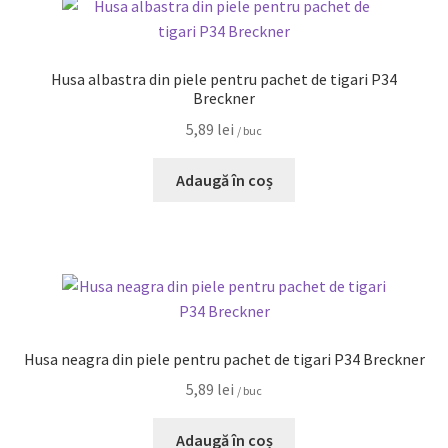
Husa albastra din piele pentru pachet de tigari P34
Breckner
5,89
lei
/ buc
Adaugă în coș
Husa neagra din piele pentru pachet de tigari P34 Breckner
5,89
lei
/ buc
Adaugă în coș