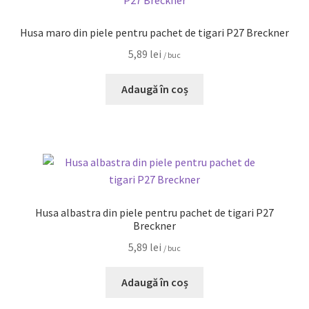
Husa maro din piele pentru pachet de tigari P27 Breckner
5,89
lei
/ buc
Adaugă în coș
Husa albastra din piele pentru pachet de tigari P27
Breckner
5,89
lei
/ buc
Adaugă în coș