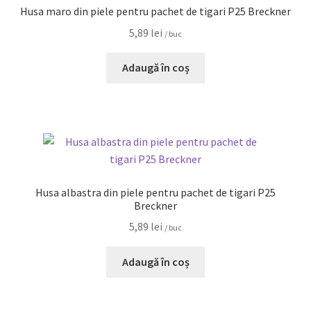
Husa maro din piele pentru pachet de tigari P25 Breckner
5,89
lei
/ buc
Adaugă în coș
Husa albastra din piele pentru pachet de tigari P25
Breckner
5,89
lei
/ buc
Adaugă în coș