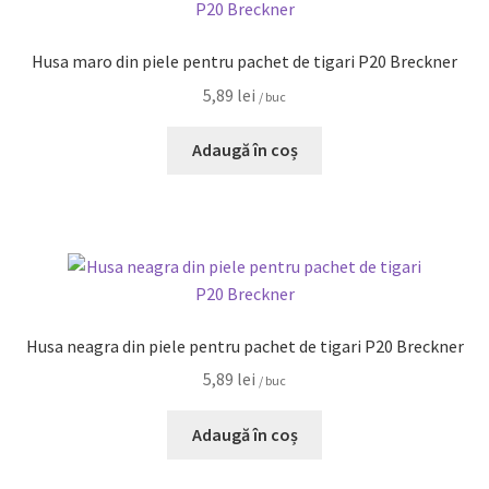
Husa maro din piele pentru pachet de tigari P20 Breckner
5,89
lei
/ buc
Adaugă în coș
Husa neagra din piele pentru pachet de tigari P20 Breckner
5,89
lei
/ buc
Adaugă în coș