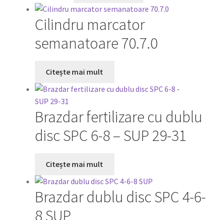
Cilindru marcator
semanatoare 70.7.0
Citește mai mult
Brazdar fertilizare cu dublu
disc SPC 6-8 – SUP 29-31
Citește mai mult
Brazdar dublu disc SPC 4-6-
8 SUP