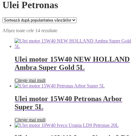
Ulei Petronas
Afișez toate cele 14 rezultate
Ulei motor 15W40 NEW HOLLAND
Ambra Super Gold 5L
Citește mai mult
Ulei motor 15W40 Petronas Arbor
Super 5L
Citește mai mult