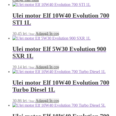
Ulei motor Elf 10W40 Evolution 700
STI 1L
30,45
lei
Adaugă în coș
/ buc
Ulei motor Elf 5W30 Evolution 900
SXR 1L
39,14
lei
Adaugă în coș
/ buc
Ulei motor Elf 10W40 Evolution 700
Turbo Diesel 1L
30,86
lei
Adaugă în coș
/ buc