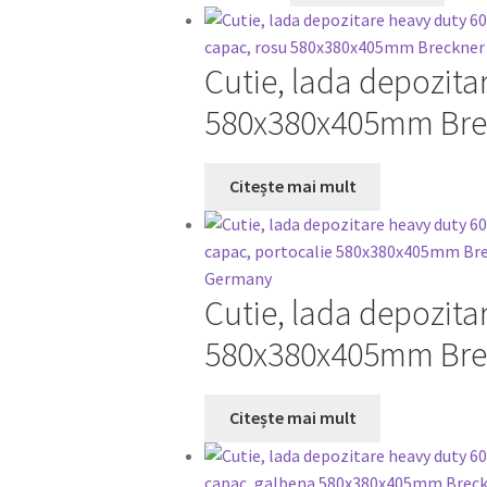
Cutie, lada depozita
580x380x405mm Bre
Citește mai mult
Cutie, lada depozita
580x380x405mm Bre
Citește mai mult