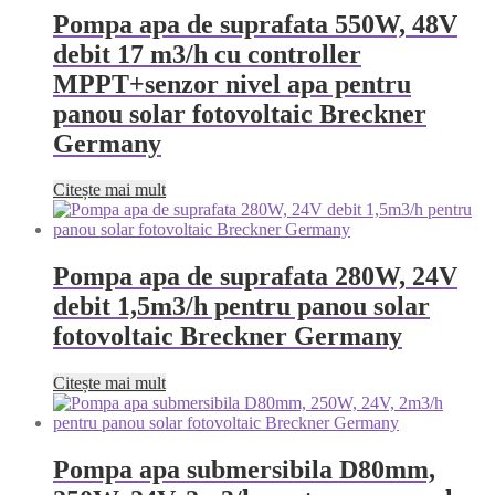
Pompa apa de suprafata 550W, 48V
debit 17 m3/h cu controller
MPPT+senzor nivel apa pentru
panou solar fotovoltaic Breckner
Germany
Citește mai mult
Pompa apa de suprafata 280W, 24V
debit 1,5m3/h pentru panou solar
fotovoltaic Breckner Germany
Citește mai mult
Pompa apa submersibila D80mm,