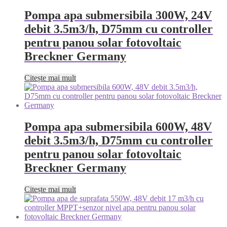
Pompa apa submersibila 300W, 24V
debit 3.5m3/h, D75mm cu controller
pentru panou solar fotovoltaic
Breckner Germany
Citește mai mult
Pompa apa submersibila 600W, 48V
debit 3.5m3/h, D75mm cu controller
pentru panou solar fotovoltaic
Breckner Germany
Citește mai mult