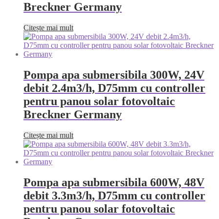
Breckner Germany
Citește mai mult
Pompa apa submersibila 300W, 24V
debit 2.4m3/h, D75mm cu controller
pentru panou solar fotovoltaic
Breckner Germany
Citește mai mult
Pompa apa submersibila 600W, 48V
debit 3.3m3/h, D75mm cu controller
pentru panou solar fotovoltaic