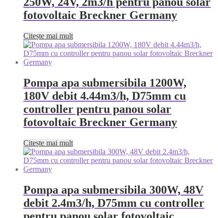
250W, 24V, 2m3/h pentru panou solar
fotovoltaic Breckner Germany
Citește mai mult
Pompa apa submersibila 1200W,
180V debit 4.44m3/h, D75mm cu
controller pentru panou solar
fotovoltaic Breckner Germany
Citește mai mult
Pompa apa submersibila 300W, 48V
debit 2.4m3/h, D75mm cu controller
pentru panou solar fotovoltaic