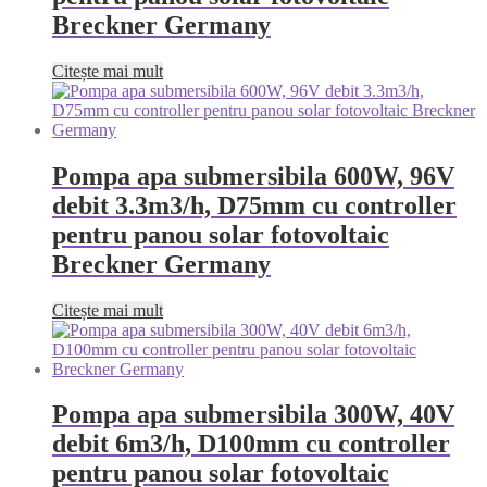
Breckner Germany
Citește mai mult
Pompa apa submersibila 600W, 96V
debit 3.3m3/h, D75mm cu controller
pentru panou solar fotovoltaic
Breckner Germany
Citește mai mult
Pompa apa submersibila 300W, 40V
debit 6m3/h, D100mm cu controller
pentru panou solar fotovoltaic