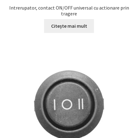
Intrerupator, contact ON/OFF universal cu actionare prin
tragere
Citește mai mult