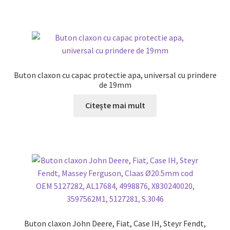
Buton claxon cu capac protectie apa, universal cu prindere
de 19mm
Citește mai mult
Buton claxon John Deere, Fiat, Case IH, Steyr Fendt,