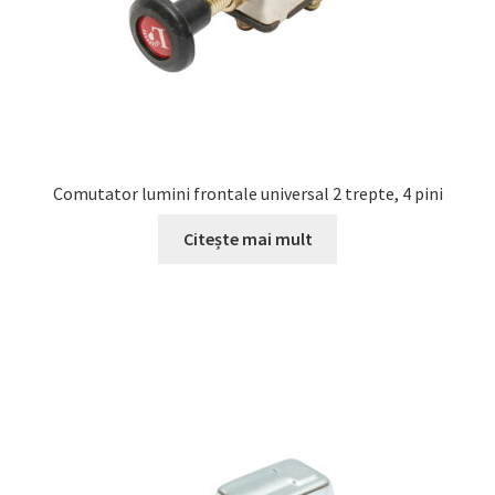
Comutator lumini frontale universal 2 trepte, 4 pini
Citește mai mult