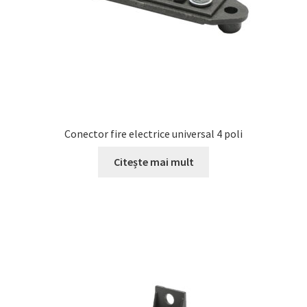
Conector fire electrice universal 4 poli
Citește mai mult