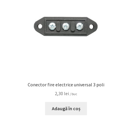
Conector fire electrice universal 3 poli
2,30
lei
/ buc
Adaugă în coș