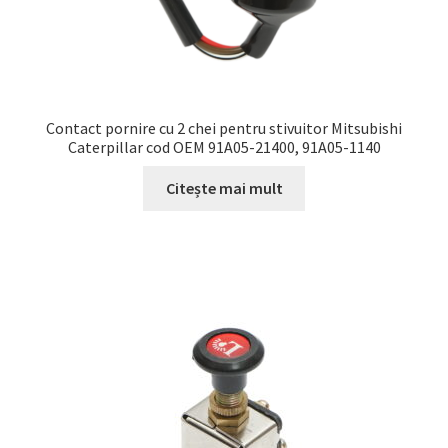
Contact pornire cu 2 chei pentru stivuitor Mitsubishi
Caterpillar cod OEM 91A05-21400, 91A05-1140
Citește mai mult