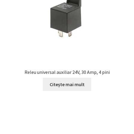
Releu universal auxiliar 24V, 30 Amp, 4 pini
Citește mai mult