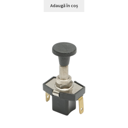
Adaugă în coș