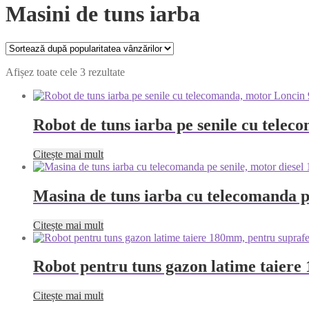
Masini de tuns iarba
Afișez toate cele 3 rezultate
Robot de tuns iarba pe senile cu tel
Citește mai mult
Masina de tuns iarba cu telecomanda p
Citește mai mult
Robot pentru tuns gazon latime taier
Citește mai mult