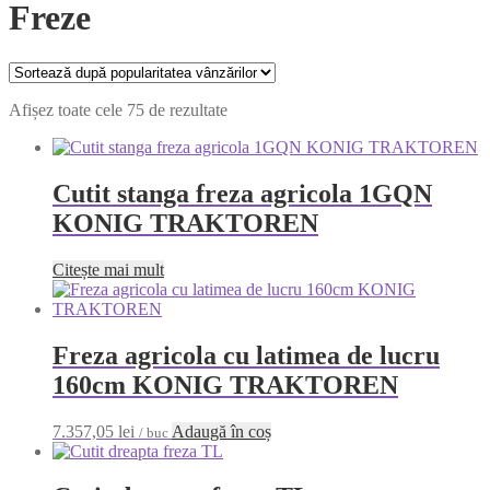
Freze
Afișez toate cele 75 de rezultate
Cutit stanga freza agricola 1GQN
KONIG TRAKTOREN
Citește mai mult
Freza agricola cu latimea de lucru
160cm KONIG TRAKTOREN
7.357,05
lei
Adaugă în coș
/ buc