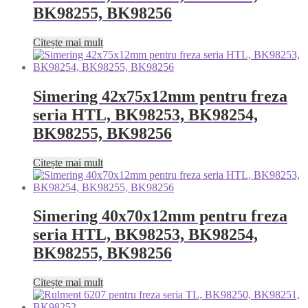
BK98255, BK98256
Citește mai mult
Simering 42x75x12mm pentru freza
seria HTL, BK98253, BK98254,
BK98255, BK98256
Citește mai mult
Simering 40x70x12mm pentru freza
seria HTL, BK98253, BK98254,
BK98255, BK98256
Citește mai mult