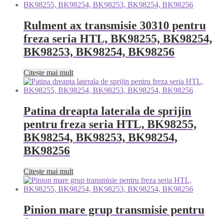
Rulment ax transmisie 30310 pentru
freza seria HTL, BK98255, BK98254,
BK98253, BK98254, BK98256
Citește mai mult
Patina dreapta laterala de sprijin
pentru freza seria HTL, BK98255,
BK98254, BK98253, BK98254,
BK98256
Citește mai mult
Pinion mare grup transmisie pentru