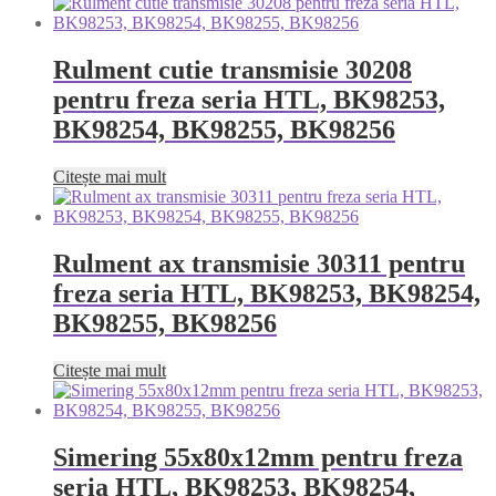
Rulment cutie transmisie 30208
pentru freza seria HTL, BK98253,
BK98254, BK98255, BK98256
Citește mai mult
Rulment ax transmisie 30311 pentru
freza seria HTL, BK98253, BK98254,
BK98255, BK98256
Citește mai mult
Simering 55x80x12mm pentru freza
seria HTL, BK98253, BK98254,