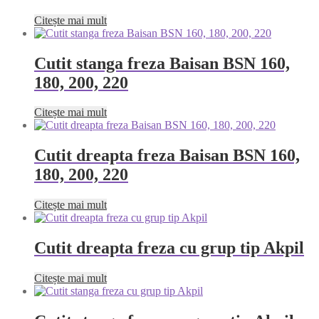
Citește mai mult
Cutit stanga freza Baisan BSN 160,
180, 200, 220
Citește mai mult
Cutit dreapta freza Baisan BSN 160,
180, 200, 220
Citește mai mult
Cutit dreapta freza cu grup tip Akpil
Citește mai mult