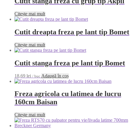
Cutit stanga freza cu grup tip Akpil
Citește mai mult
Cutit dreapta freza pe lant tip Bomet
Citește mai mult
Cutit stanga freza pe lant tip Bomet
18,69
lei
Adaugă în coș
/ buc
Freza agricola cu latimea de lucru
160cm Baisan
Citește mai mult