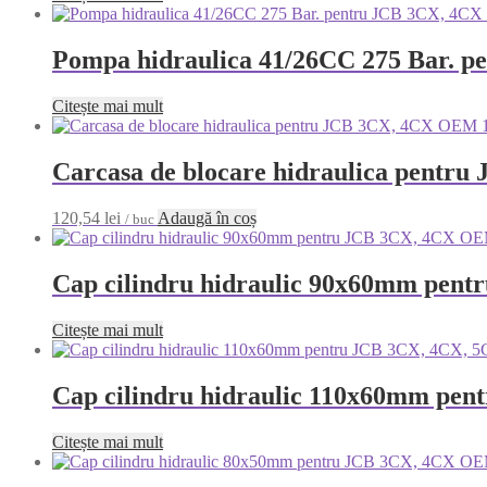
Pompa hidraulica 41/26CC 275 Bar. 
Citește mai mult
Carcasa de blocare hidraulica pentr
120,54
lei
Adaugă în coș
/ buc
Cap cilindru hidraulic 90x60mm pen
Citește mai mult
Cap cilindru hidraulic 110x60mm pe
Citește mai mult