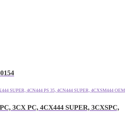
40154
XC PC, 3CX PC, 4CX444 SUPER, 3CXSPC,