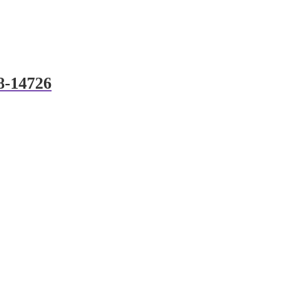
8-14726