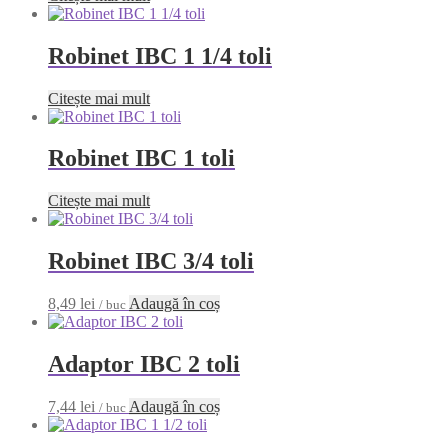
Robinet IBC 1 1/4 toli
Citește mai mult
Robinet IBC 1 toli
Citește mai mult
Robinet IBC 3/4 toli
8,49
lei
Adaugă în coș
/ buc
Adaptor IBC 2 toli
7,44
lei
Adaugă în coș
/ buc