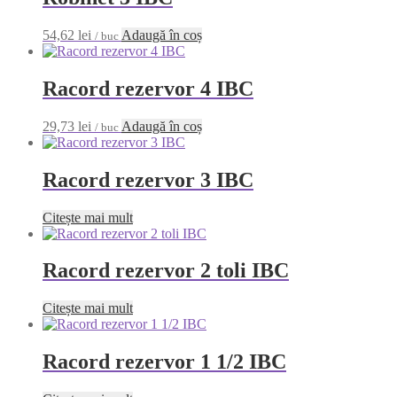
54,62
lei
Adaugă în coș
/ buc
Racord rezervor 4 IBC
29,73
lei
Adaugă în coș
/ buc
Racord rezervor 3 IBC
Citește mai mult
Racord rezervor 2 toli IBC
Citește mai mult
Racord rezervor 1 1/2 IBC