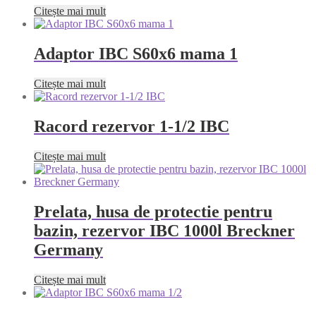
Citește mai mult
Adaptor IBC S60x6 mama 1
Citește mai mult
Racord rezervor 1-1/2 IBC
Citește mai mult
Prelata, husa de protectie pentru
bazin, rezervor IBC 1000l Breckner
Germany
Citește mai mult