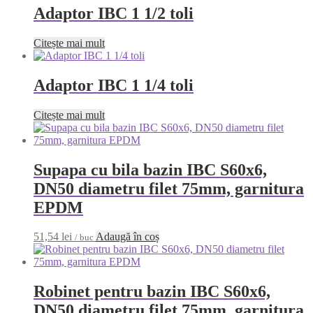
Adaptor IBC 1 1/2 toli
Citește mai mult
Adaptor IBC 1 1/4 toli
Citește mai mult
Supapa cu bila bazin IBC S60x6,
DN50 diametru filet 75mm, garnitura
EPDM
51,54
lei
Adaugă în coș
/ buc
Robinet pentru bazin IBC S60x6,
DN50 diametru filet 75mm, garnitura