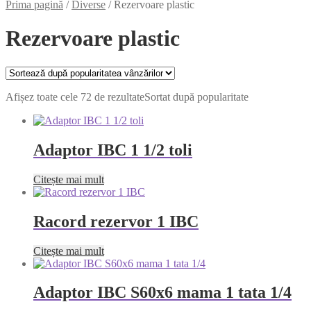
Prima pagină
/
Diverse
/
Rezervoare plastic
Rezervoare plastic
Afișez toate cele 72 de rezultate
Sortat după popularitate
Adaptor IBC 1 1/2 toli
Citește mai mult
Racord rezervor 1 IBC
Citește mai mult
Adaptor IBC S60x6 mama 1 tata 1/4