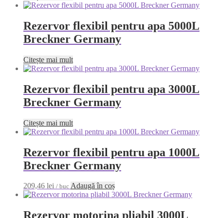
Rezervor flexibil pentru apa 5000L
Breckner Germany
Citește mai mult
Rezervor flexibil pentru apa 3000L
Breckner Germany
Citește mai mult
Rezervor flexibil pentru apa 1000L
Breckner Germany
209,46
lei
Adaugă în coș
/ buc
Rezervor motorina pliabil 3000L