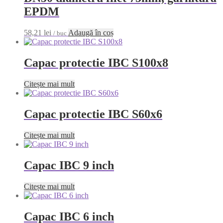
EPDM
58,21
lei
Adaugă în coș
/ buc
Capac protectie IBC S100x8
Citește mai mult
Capac protectie IBC S60x6
Citește mai mult
Capac IBC 9 inch
Citește mai mult
Capac IBC 6 inch