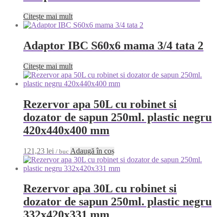
Citește mai mult
Adaptor IBC S60x6 mama 3/4 tata 2
Citește mai mult
Rezervor apa 50L cu robinet si
dozator de sapun 250ml. plastic negru
420x440x400 mm
121,23
lei
Adaugă în coș
/ buc
Rezervor apa 30L cu robinet si
dozator de sapun 250ml. plastic negru
332x420x331 mm