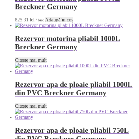
Breckner Germany
825,31
lei
Adaugă în coș
/ buc
Rezervor motorina pliabil 1000L
Breckner Germany
Citește mai mult
Rezervor apa de ploaie pliabil 1000L
din PVC Breckner Germany
Citește mai mult
Rezervor apa de ploaie pliabil 750L
din PVC Breckner Germany