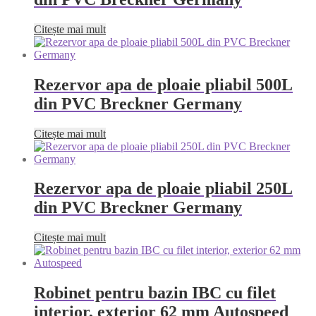
Citește mai mult
Rezervor apa de ploaie pliabil 500L
din PVC Breckner Germany
Citește mai mult
Rezervor apa de ploaie pliabil 250L
din PVC Breckner Germany
Citește mai mult
Robinet pentru bazin IBC cu filet
interior, exterior 62 mm Autospeed