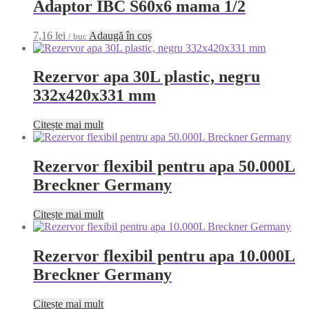
Adaptor IBC S60x6 mama 1/2
7,16
lei
Adaugă în coș
/ buc
Rezervor apa 30L plastic, negru
332x420x331 mm
Citește mai mult
Rezervor flexibil pentru apa 50.000L
Breckner Germany
Citește mai mult
Rezervor flexibil pentru apa 10.000L
Breckner Germany
Citește mai mult