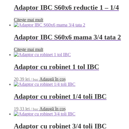
Adaptor IBC S60x6 reductie 1 – 1/4
Citește mai mult
Adaptor IBC S60x6 mama 3/4 tata 2
Citește mai mult
Adaptor cu robinet 1 tol IBC
20,39
lei
Adaugă în coș
/ buc
Adaptor cu robinet 1/4 toli IBC
19,33
lei
Adaugă în coș
/ buc
Adaptor cu robinet 3/4 toli IBC