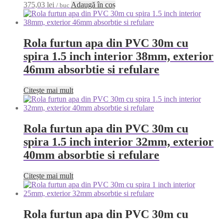
375,03
lei
Adaugă în coș
/ buc
Rola furtun apa din PVC 30m cu
spira 1.5 inch interior 38mm, exterior
46mm absorbtie si refulare
Citește mai mult
Rola furtun apa din PVC 30m cu
spira 1.5 inch interior 32mm, exterior
40mm absorbtie si refulare
Citește mai mult
Rola furtun apa din PVC 30m cu