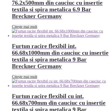
76.2x500mm din cauciuc cu insertie
textila si spira metalica 6.9 Bar
Breckner Germany
Citește mai mult
Furtun racire flexibil int.
66.68x1000mm din cauciuc cu insertie
textila si spira metalica 9 Bar
Breckner Germany
Citește mai mult
Furtun racire flexibil cu int.
66.68x700mm din cauciuc cu insertie
textila si spira metalica 9 Bar