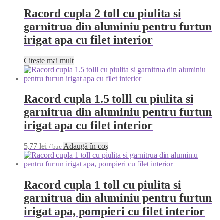
Racord cupla 2 toll cu piulita si
garnitrua din aluminiu pentru furtun
irigat apa cu filet interior
Citește mai mult
Racord cupla 1.5 tolll cu piulita si
garnitrua din aluminiu pentru furtun
irigat apa cu filet interior
5,77
lei
Adaugă în coș
/ buc
Racord cupla 1 toll cu piulita si
garnitrua din aluminiu pentru furtun
irigat apa, pompieri cu filet interior