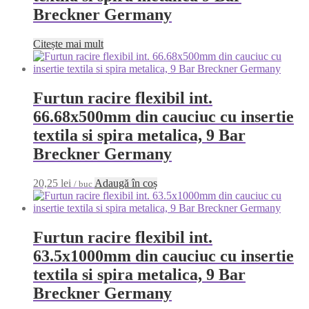
Breckner Germany
Citește mai mult
Furtun racire flexibil int.
66.68x500mm din cauciuc cu insertie
textila si spira metalica, 9 Bar
Breckner Germany
20,25
lei
Adaugă în coș
/ buc
Furtun racire flexibil int.
63.5x1000mm din cauciuc cu insertie
textila si spira metalica, 9 Bar
Breckner Germany