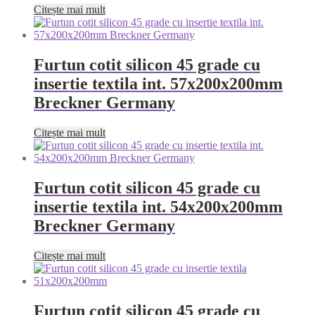
Citește mai mult
Furtun cotit silicon 45 grade cu
insertie textila int. 57x200x200mm
Breckner Germany
Citește mai mult
Furtun cotit silicon 45 grade cu
insertie textila int. 54x200x200mm
Breckner Germany
Citește mai mult
Furtun cotit silicon 45 grade cu