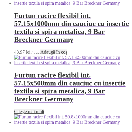
Furtun racire flexibil int.
57.15x1000mm din cauciuc cu insertie
textila si spira metalica, 9 Bar
Breckner Germany
43,97
lei
Adaugă în coș
/ buc
Furtun racire flexibil int.
57.15x500mm din cauciuc cu insertie
textila si spira metalica, 9 Bar
Breckner Germany
Citește mai mult