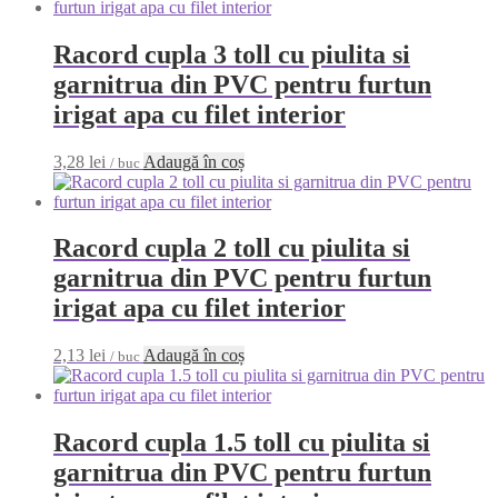
Racord cupla 3 toll cu piulita si
garnitrua din PVC pentru furtun
irigat apa cu filet interior
3,28
lei
Adaugă în coș
/ buc
Racord cupla 2 toll cu piulita si
garnitrua din PVC pentru furtun
irigat apa cu filet interior
2,13
lei
Adaugă în coș
/ buc
Racord cupla 1.5 toll cu piulita si
garnitrua din PVC pentru furtun