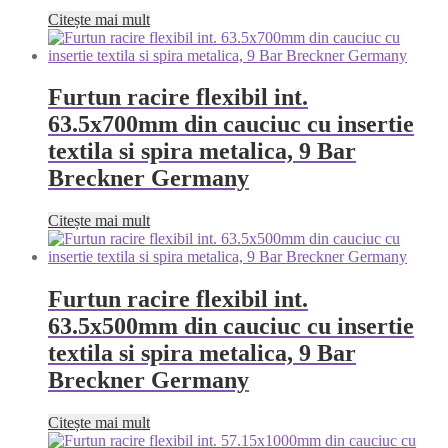
Citește mai mult
Furtun racire flexibil int.
63.5x700mm din cauciuc cu insertie
textila si spira metalica, 9 Bar
Breckner Germany
Citește mai mult
Furtun racire flexibil int.
63.5x500mm din cauciuc cu insertie
textila si spira metalica, 9 Bar
Breckner Germany
Citește mai mult