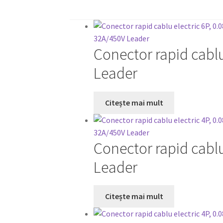
Conector rapid cablu
Leader
Citește mai mult
Conector rapid cablu
Leader
Citește mai mult