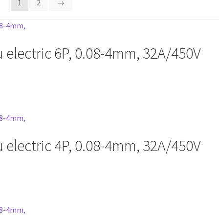
1
2
→
 electric 6P, 0.08-4mm, 32A/450V
 electric 4P, 0.08-4mm, 32A/450V