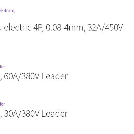
 electric 4P, 0.08-4mm, 32A/450V
, 60A/380V Leader
, 30A/380V Leader