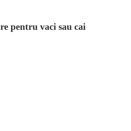
re pentru vaci sau cai