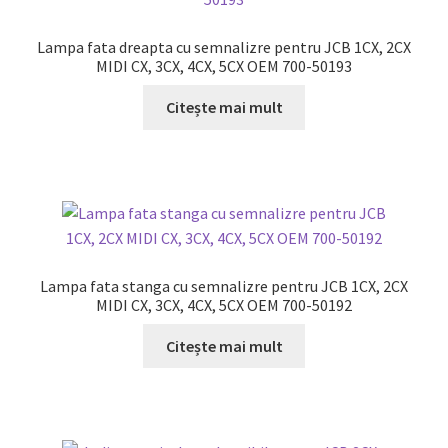
Lampa fata dreapta cu semnalizre pentru JCB 1CX, 2CX
MIDI CX, 3CX, 4CX, 5CX OEM 700-50193
Citește mai mult
Lampa fata stanga cu semnalizre pentru JCB 1CX, 2CX
MIDI CX, 3CX, 4CX, 5CX OEM 700-50192
Citește mai mult