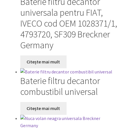
Baterie filtru decantor
universala pentru FIAT,
IVECO cod OEM 1028371/1,
4793720, SF309 Breckner
Germany
Citește mai mult
Baterie filtru decantor
combustibil universal
Citește mai mult