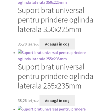
Suport brat universal
pentru prindere oglinda
laterala 350x225mm
35,70
lei
Adaugă în coș
/ buc
Suport brat universal
pentru prindere oglinda
laterala 255x235mm
38,26
lei
Adaugă în coș
/ buc