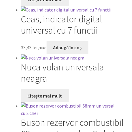
Ceas, indicator digital
universal cu 7 functii
33,43
lei
Adaugă în coș
/ buc
Nuca volan universala
neagra
Citește mai mult
Buson rezervor combustibil