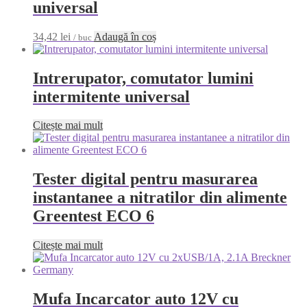
universal
34,42
lei
Adaugă în coș
/ buc
Intrerupator, comutator lumini
intermitente universal
Citește mai mult
Tester digital pentru masurarea
instantanee a nitratilor din alimente
Greentest ECO 6
Citește mai mult
Mufa Incarcator auto 12V cu