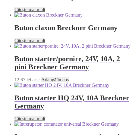
Citește mai mult
Buton claxon Breckner Germany
Citește mai mult
Buton starter/pornire, 24V, 10A, 2
pini Breckner Germany
12,67
lei
Adaugă în coș
/ buc
Buton starter HQ 24V, 10A Breckner
Germany
Citește mai mult