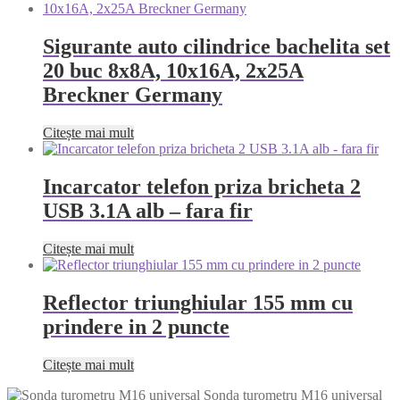
Sigurante auto cilindrice bachelita set
20 buc 8x8A, 10x16A, 2x25A
Breckner Germany
Citește mai mult
Incarcator telefon priza bricheta 2
USB 3.1A alb – fara fir
Citește mai mult
Reflector triunghiular 155 mm cu
prindere in 2 puncte
Citește mai mult
Sonda turometru M16 universal