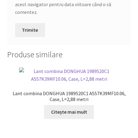
acest navigator pentru data viitoare când o să
comentez.
Produse similare
Lant combina DONGHUA 1989520C1 A557K39MF10.06,
Case, L=2,88 metri
Citește mai mult