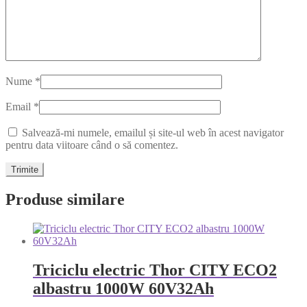
Nume
*
Email
*
Salvează-mi numele, emailul și site-ul web în acest navigator
pentru data viitoare când o să comentez.
Produse similare
Triciclu electric Thor CITY ECO2
albastru 1000W 60V32Ah