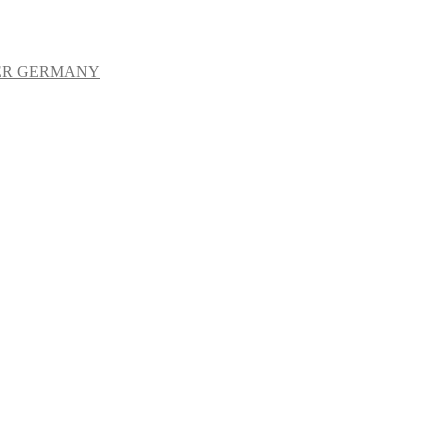
ER GERMANY