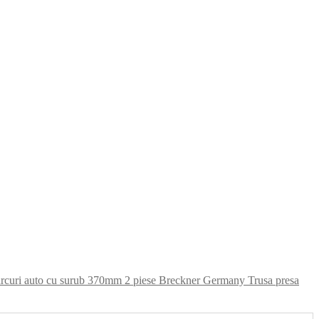
Trusa presa