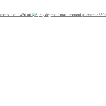
 rece sau cald 450 ml