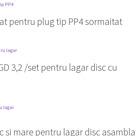
at pentru plug tip PP4 sormaitat
 3,2 /set pentru lagar disc cu
 si mare pentru lagar disc asambla