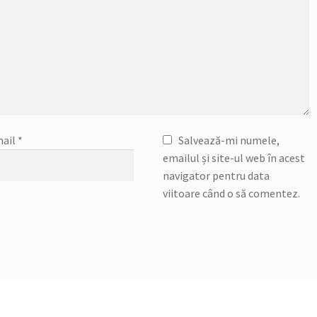
ail
*
Salvează-mi numele,
emailul și site-ul web în acest
navigator pentru data
viitoare când o să comentez.