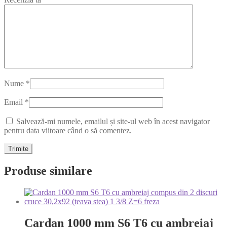
Nume
*
Email
*
Salvează-mi numele, emailul și site-ul web în acest navigator
pentru data viitoare când o să comentez.
Produse similare
Cardan 1000 mm S6 T6 cu ambreiaj