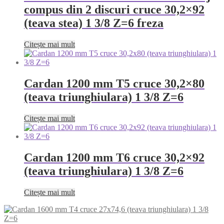
compus din 2 discuri cruce 30,2×92
(teava stea) 1 3/8 Z=6 freza
Citește mai mult
Cardan 1200 mm T5 cruce 30,2×80
(teava triunghiulara) 1 3/8 Z=6
Citește mai mult
Cardan 1200 mm T6 cruce 30,2×92
(teava triunghiulara) 1 3/8 Z=6
Citește mai mult