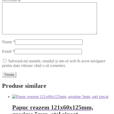
Nume
*
Email
*
Salvează-mi numele, emailul și site-ul web în acest navigator
pentru data viitoare când o să comentez.
Produse similare
Papuc reazem 121x60x125mm,