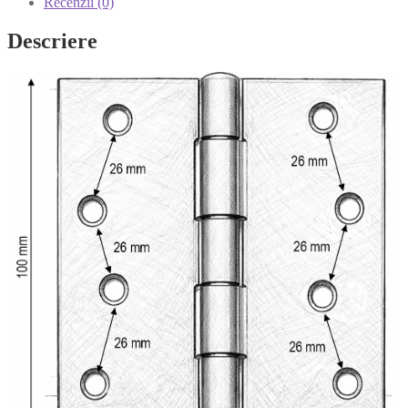
Recenzii (0)
Descriere