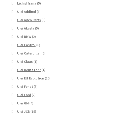
Lichid frana
(5)
Ulei Addinol
(1)
Ulei Agco Parts
(8)
Ulei Akcela
(5)
Ulei BMW
(2)
Ulei Castrol
(6)
Ulei Caterpillar
(6)
Ulei Claas
(1)
Ulei Deutz Fahr
(4)
Ulei Elf Evolution
(10)
Ulei Fendt
(5)
Ulei Ford
(2)
Ulei GM
(4)
Ulei JCB
(19)