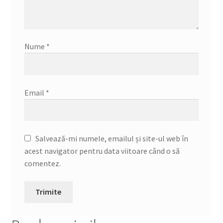
Nume
*
Email
*
Salvează-mi numele, emailul și site-ul web în
acest navigator pentru data viitoare când o să
comentez.