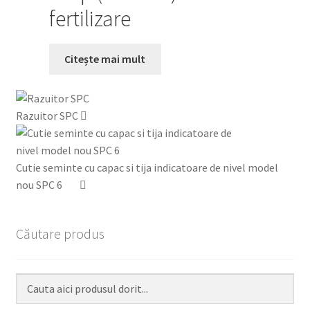
fertilizare
Citește mai mult
Razuitor SPC
Cutie seminte cu capac si tija indicatoare de nivel model
nou SPC 6
Căutare produs