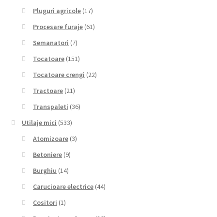
Pluguri agricole
(17)
Procesare furaje
(61)
Semanatori
(7)
Tocatoare
(151)
Tocatoare crengi
(22)
Tractoare
(21)
Transpaleti
(36)
Utilaje mici
(533)
Atomizoare
(3)
Betoniere
(9)
Burghiu
(14)
Carucioare electrice
(44)
Cositori
(1)