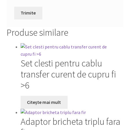
Produse similare
Set clesti pentru cablu
transfer curent de cupru fi
>6
Citește mai mult
Adaptor bricheta triplu fara