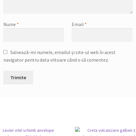
Nume
*
Email
*
Salvează-mi numele, emailul și site-ul web în acest
navigator pentru data viitoare când o să comentez.