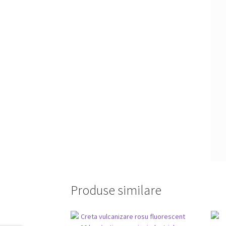
Produse similare