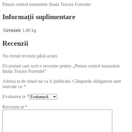
Pinion central transmisie finala Tractor Forestier
Informații suplimentare
Greutate
1,88 kg
Recenzii
Nu există recenzii până acum.
Fii primul care scrii o recenzie pentru „Pinion central transmisie
finala Tractor Forestier”
Adresa ta de email nu va fi publicată.
Câmpurile obligatorii sunt
marcate cu
*
Evaluarea ta
*
Recenzia ta
*