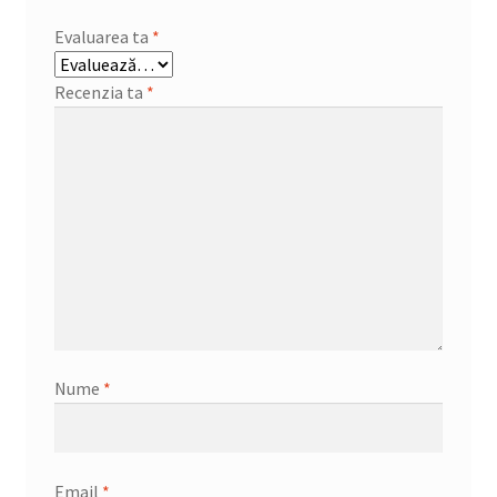
Evaluarea ta
*
Recenzia ta
*
Nume
*
Email
*