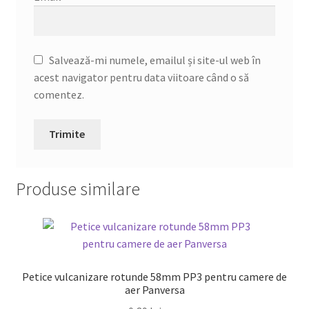
Salvează-mi numele, emailul și site-ul web în
acest navigator pentru data viitoare când o să
comentez.
Produse similare
Petice vulcanizare rotunde 58mm PP3 pentru camere de
aer Panversa