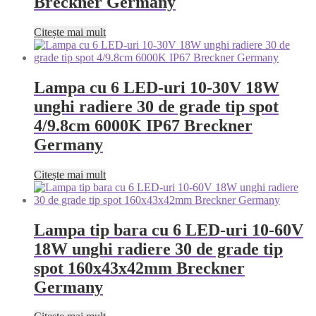
Breckner Germany
Citește mai mult
Lampa cu 6 LED-uri 10-30V 18W
unghi radiere 30 de grade tip spot
4/9.8cm 6000K IP67 Breckner
Germany
Citește mai mult
Lampa tip bara cu 6 LED-uri 10-60V
18W unghi radiere 30 de grade tip
spot 160x43x42mm Breckner
Germany