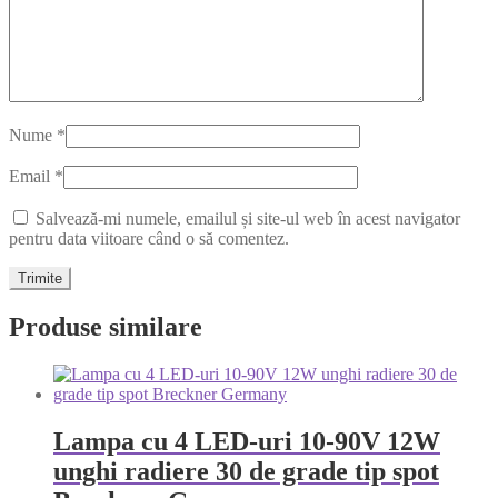
Nume
*
Email
*
Salvează-mi numele, emailul și site-ul web în acest navigator
pentru data viitoare când o să comentez.
Produse similare
Lampa cu 4 LED-uri 10-90V 12W
unghi radiere 30 de grade tip spot