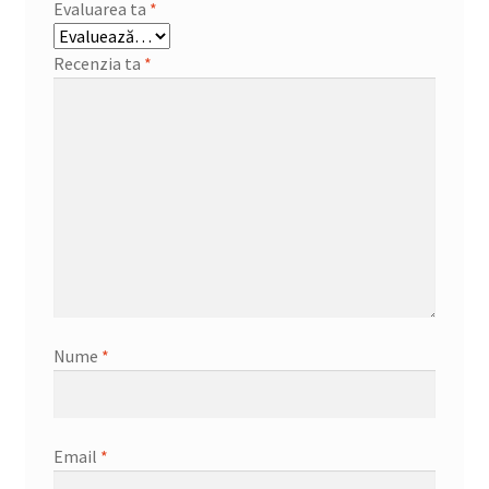
Evaluarea ta
*
Recenzia ta
*
Nume
*
Email
*