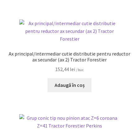
Ax principal/intermediar cutie distributie pentru reductor
ax secundar (ax 2) Tractor Forestier
152,44
lei
/ buc
Adaugă în coș