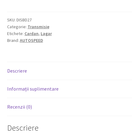
SKU:
DISBD27
Categorie:
Transmisie
Etichete:
Cardan
,
Lagar
Brand:
AUTOSPEED
Descriere
Informații suplimentare
Recenzii (0)
Descriere