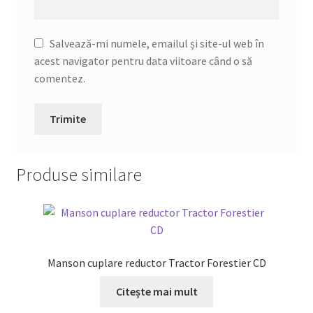
Salvează-mi numele, emailul și site-ul web în
acest navigator pentru data viitoare când o să
comentez.
Produse similare
Manson cuplare reductor Tractor Forestier CD
Citește mai mult