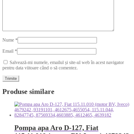
Nume
*
Email
*
Salvează-mi numele, emailul și site-ul web în acest navigator
pentru data viitoare când o să comentez.
Produse similare
Pompa apa Aro D-127, Fiat