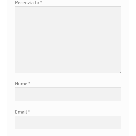
Recenzia ta
*
Nume
*
Email
*