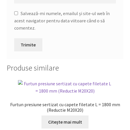
Salvează-mi numele, emailul și site-ul web în
acest navigator pentru data viitoare când o să
comentez.
Produse similare
Furtun presiune sertizat cu capete filetate L = 1800 mm
(Reductie M20X20)
Citește mai mult