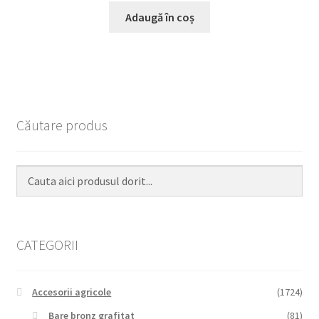
Adaugă în coș
Căutare produs
CATEGORII
Accesorii agricole
(1724)
Bare bronz grafitat
(81)