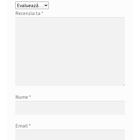
Recenzia ta
*
Nume
*
Email
*