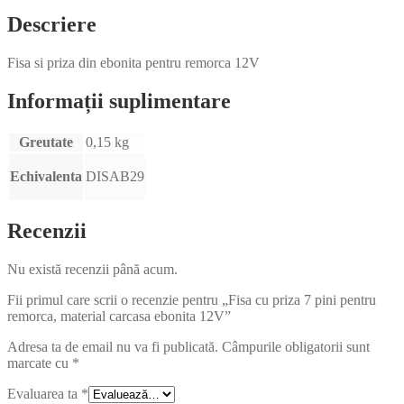
Descriere
Fisa si priza din ebonita pentru remorca 12V
Informații suplimentare
Greutate
0,15 kg
Echivalenta
DISAB29
Recenzii
Nu există recenzii până acum.
Fii primul care scrii o recenzie pentru „Fisa cu priza 7 pini pentru
remorca, material carcasa ebonita 12V”
Adresa ta de email nu va fi publicată.
Câmpurile obligatorii sunt
marcate cu
*
Evaluarea ta
*