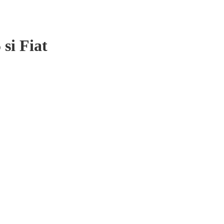
si Fiat