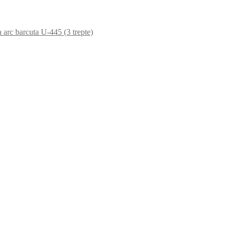
 arc barcuta U-445 (3 trepte)