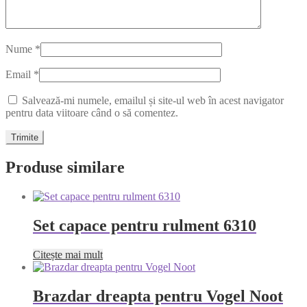
Nume
*
Email
*
Salvează-mi numele, emailul și site-ul web în acest navigator
pentru data viitoare când o să comentez.
Produse similare
Set capace pentru rulment 6310
Citește mai mult
Brazdar dreapta pentru Vogel Noot