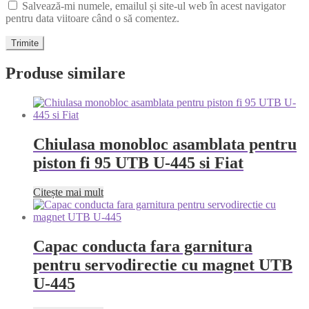
Salvează-mi numele, emailul și site-ul web în acest navigator
pentru data viitoare când o să comentez.
Produse similare
Chiulasa monobloc asamblata pentru
piston fi 95 UTB U-445 si Fiat
Citește mai mult
Capac conducta fara garnitura
pentru servodirectie cu magnet UTB
U-445