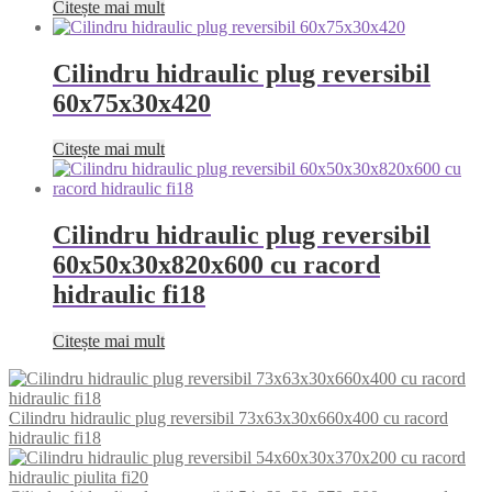
Citește mai mult
Cilindru hidraulic plug reversibil
60x75x30x420
Citește mai mult
Cilindru hidraulic plug reversibil
60x50x30x820x600 cu racord
hidraulic fi18
Citește mai mult
Cilindru hidraulic plug reversibil 73x63x30x660x400 cu racord
hidraulic fi18