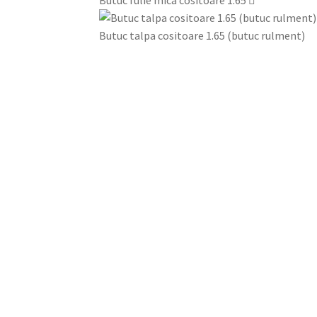
Butuc talpa cositoare 1.65 (butuc rulment)