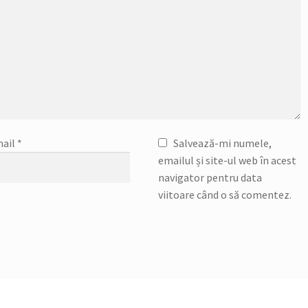
ail
*
Salvează-mi numele,
emailul și site-ul web în acest
navigator pentru data
viitoare când o să comentez.