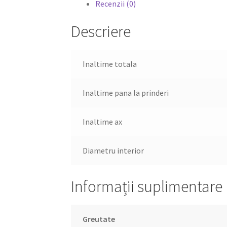
Recenzii (0)
Descriere
Inaltime totala
Inaltime pana la prinderi
Inaltime ax
Diametru interior
Informații suplimentare
Greutate