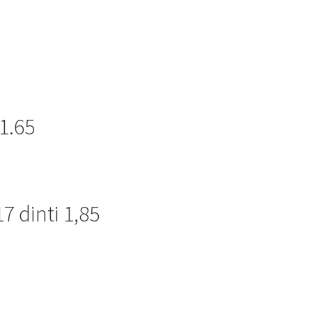
 1.65
7 dinti 1,85