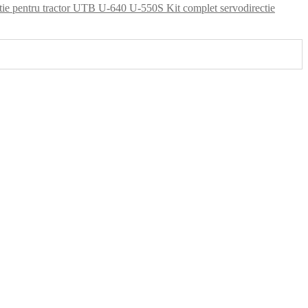
Kit complet servodirectie