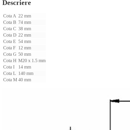
Descriere
Cota A
22 mm
Cota B
74 mm
Cota C
38 mm
Cota D
22 mm
Cota E
54 mm
Cota F
12 mm
Cota G
50 mm
Cota H
M20 x 1.5 mm
Cota I
14 mm
Cota L
140 mm
Cota M
40 mm