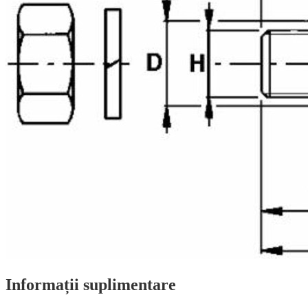
Informații suplimentare