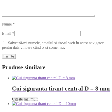
Nume
*
Email
*
Salvează-mi numele, emailul și site-ul web în acest navigator
pentru data viitoare când o să comentez.
Produse similare
Cui siguranta tirant central D = 8 mm
Citește mai mult