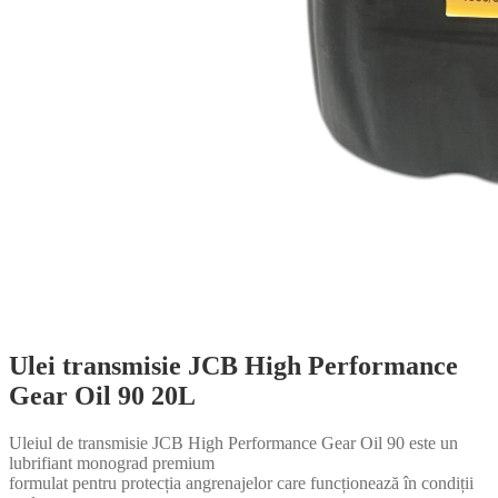
Ulei transmisie JCB High Performance
Gear Oil 90 20L
Uleiul de transmisie JCB High Performance Gear Oil 90 este un
lubrifiant monograd premium
formulat pentru protecția angrenajelor care funcționează în condiții