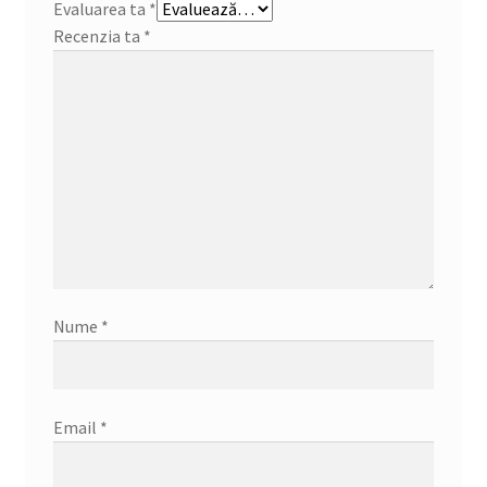
Evaluarea ta
*
Recenzia ta
*
Nume
*
Email
*