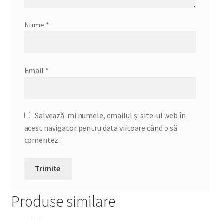
Nume
*
Email
*
Salvează-mi numele, emailul și site-ul web în
acest navigator pentru data viitoare când o să
comentez.
Produse similare